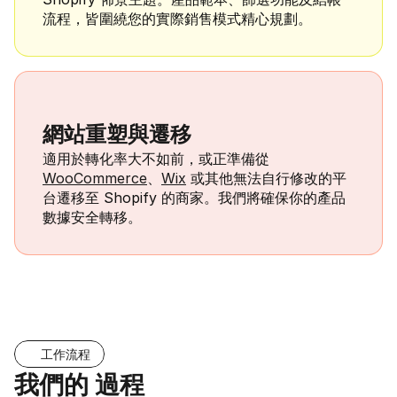
流程，皆圍繞您的實際銷售模式精心規劃。
網站重塑與遷移
適用於轉化率大不如前，或正準備從 
WooCommerce
、
Wix
 或其他無法自行修改的平
台遷移至 Shopify 的商家。我們將確保你的產品
數據安全轉移。
工作流程
我們的 過程