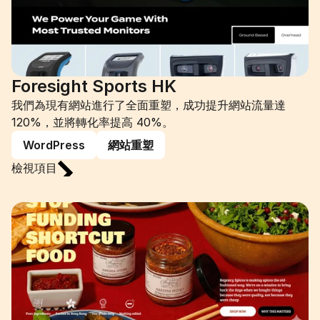
Foresight Sports HK
我們為現有網站進行了全面重塑，成功提升網站流量達 
120%，並將轉化率提高 40%。
WordPress
網站重塑
檢視項目