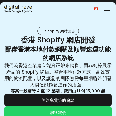
Select Language
Shopify 網站開發
香港 Shopify 網店開發
配備香港本地付款網關及順豐速運功能
的網店系統
我們為香港企業建立能真正帶來銷售、而非純粹展示
產品的 Shopify 網店。整合本地付款方式、高效實
用的物流配置，以及讓您的團隊無需每星期聯絡開發
人員便能輕鬆運作的店面。
專案一般需時 4 至 12 星期，費用由 HK$15,000 起
預約免費策略會談
預約免費策略會談
聯絡我們
聯絡我們