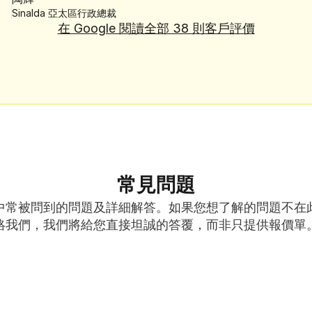
Sinalda 亞太區行政總裁
在 Google 閱讀全部 38 則客戶評價
常見問題
中常被問到的問題及詳細解答。如果您想了解的問題不在
絡我們，我們將給您直接坦誠的答覆，而非只提供報價單