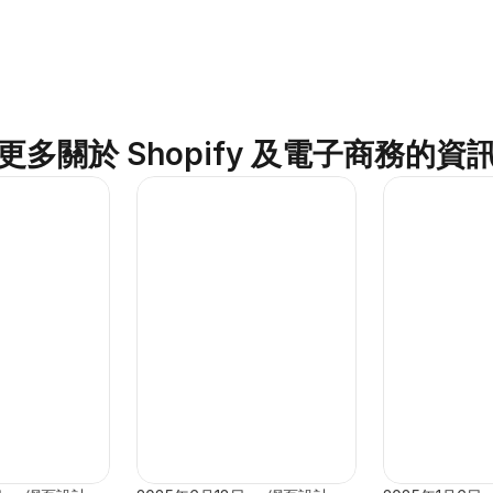
政府網站建設資助指南
更多關於 Shopify 及電子商務的資