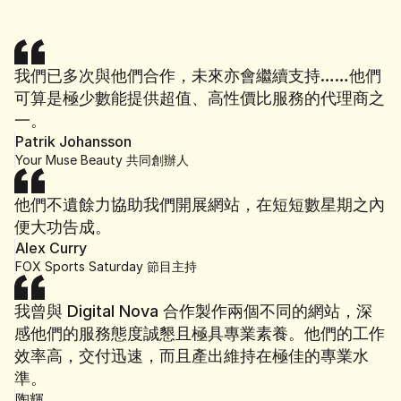
我們已多次與他們合作，未來亦會繼續支持……他們
可算是極少數能提供超值、高性價比服務的代理商之
一。
Patrik Johansson
Your Muse Beauty 共同創辦人
他們不遺餘力協助我們開展網站，在短短數星期之內
便大功告成。
Alex Curry
FOX Sports Saturday 節目主持
我曾與 Digital Nova 合作製作兩個不同的網站，深
感他們的服務態度誠懇且極具專業素養。他們的工作
效率高，交付迅速，而且產出維持在極佳的專業水
準。
陶輝