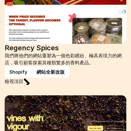
Regency Spices
我們將他們的網站重塑為一個色彩繽紛、極具表現力的網
店，吸引顧客探索其種類繁多的香料產品。
Shopify
網站全新改版
檢視項目