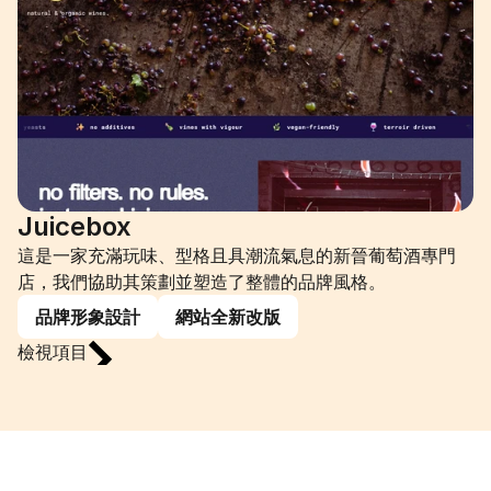
Juicebox
這是一家充滿玩味、型格且具潮流氣息的新晉葡萄酒專門
店，我們協助其策劃並塑造了整體的品牌風格。
品牌形象設計
網站全新改版
檢視項目