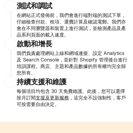
測試和調試
在網站正式發佈前，我們會進行端對端的測試下單，
仔細檢查付款、稅項、運費計算及確認電郵。我們亦
會在不同瀏覽器和裝置上進行測試，並檢測產品及產
品系列頁面的載入速度。
啟動和增長
我們負責處理網站上線和網域連接、設定 Analytics 
及 Search Console，並針對 Shopify 管理後台進行
培訓課程。商店、主題和產品數據的所有權均完全歸
您所有。
持續支援和維護
每個項目均包含 30 天免費維護。此後，您可以選擇
按月訂閱
支援及更新服務
，這完全不設強制性，客戶
可按需要自由決定。