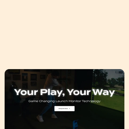
Shopify 成功案例
精選案例
精選案例