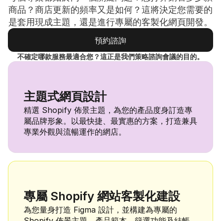
商品？商店更新的頻率又是如何？這將決定您需要的
是套用現成主題，還是進行專屬的客製化網頁開發。
預約諮詢
預約諮詢
不確定哪款服務最適合您？這正是我們策略諮詢會議的目的。
主題式網頁設計
精選 Shopify 佈景主題，為您的產品度身訂造專
屬品牌形象。以最快捷、最實惠的方案，打造兼具
專業外觀與流暢運作的網店。
專屬 Shopify 網站客製化建設
為您量身打造 Figma 設計，並構建為專屬的 
Shopify 佈景主題。產品範本、篩選功能及結帳