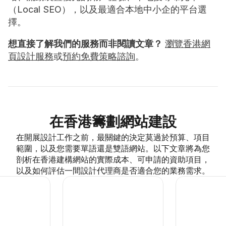
（Local SEO），以及最適合本地中小企的平台選
擇。
想直接了解我們的服務而非閱讀文章？
瀏覽香港網
頁設計服務
或
預約免費策略諮詢
。
在香港籌劃網站建設
在開展設計工作之前，最關鍵的決定莫過於預算、項目
範圍，以及您需要單語還是雙語網站。以下文章將為您
剖析在香港建構網站的實際成本、可申請的資助項目，
以及如何評估一間設計代理商是否適合您的業務需求。