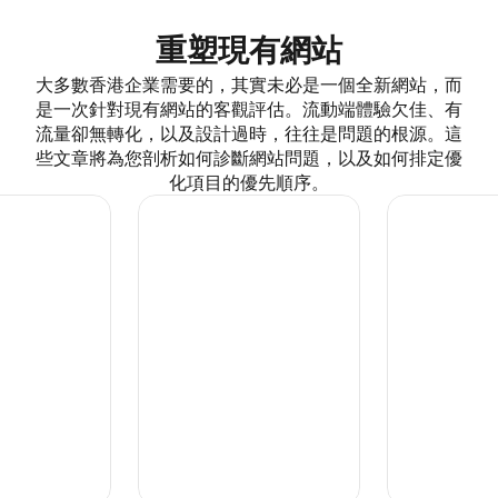
重塑現有網站
大多數香港企業需要的，其實未必是一個全新網站，而
是一次針對現有網站的客觀評估。流動端體驗欠佳、有
流量卻無轉化，以及設計過時，往往是問題的根源。這
些文章將為您剖析如何診斷網站問題，以及如何排定優
化項目的優先順序。