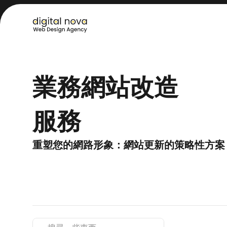
業務網站改造
服務
重塑您的網路形象：網站更新的策略性方案