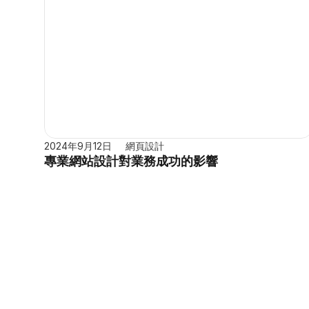
2024年9月12日
網頁設計
專業網站設計對業務成功的影響