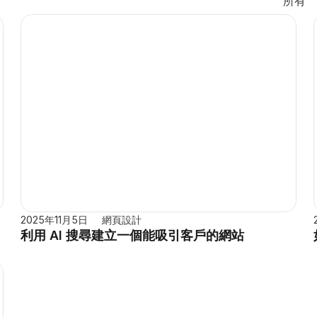
所有
2025年11月5日
網頁設計
利用 AI 搜尋建立一個能吸引客戶的網站