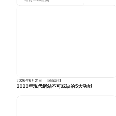
搜尋一些東西
2026年6月21日
網頁設計
2026年現代網站不可或缺的5大功能