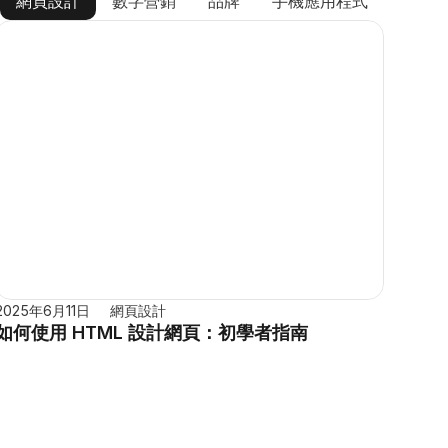
網頁設計
數字營銷
品牌
手機應用程式
2025年6月11日
網頁設計
如何使用 HTML 設計網頁：初學者指南