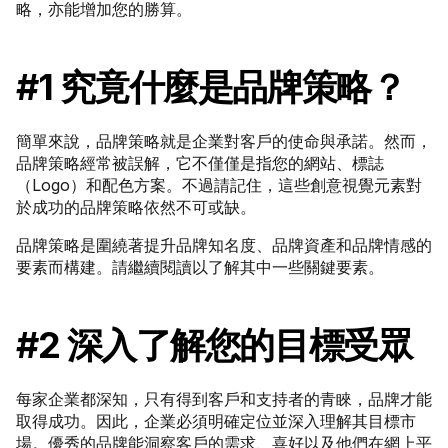
略，亦能增加您的勝算。
#1 究竟什麼是品牌策略？
簡單來說，品牌策略就是企業對客戶的使命與承諾。然而，
品牌策略經常被誤解，它不僅僅是指您的網站、標誌
（Logo）和配色方案。不過請記住，這些創意視覺元素對
於成功的品牌策略依然不可或缺。
品牌策略是圍繞著提升品牌知名度、品牌資產和品牌情感的
要素而構建。請繼續閱讀以了解其中一些關鍵要素。
#2 深入了解您的目標受眾
每家企業都深知，只有得到客戶和支持者的青睞，品牌才能
取得成功。因此，企業必須明確定位並深入理解其目標市
場。優秀的品牌能洞察客戶的需求、喜好以及他們在網上平