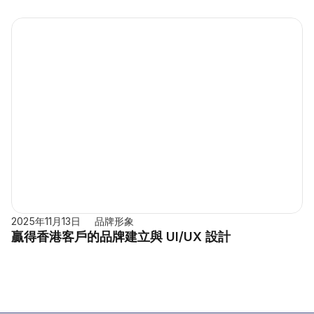
2025年11月13日
品牌形象
贏得香港客戶的品牌建立與 UI/UX 設計