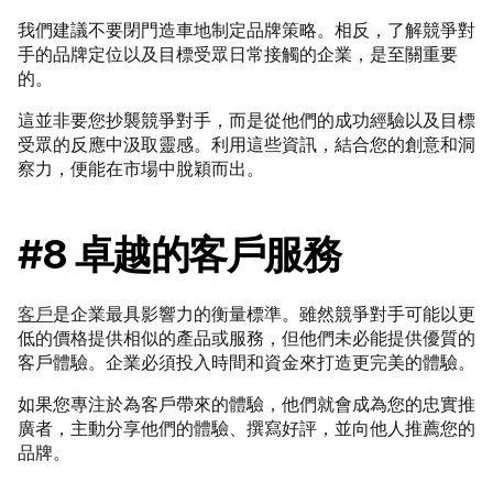
我們建議不要閉門造車地制定品牌策略。相反，了解競爭對
手的品牌定位以及目標受眾日常接觸的企業，是至關重要
的。
這並非要您抄襲競爭對手，而是從他們的成功經驗以及目標
受眾的反應中汲取靈感。利用這些資訊，結合您的創意和洞
察力，便能在市場中脫穎而出。
#8 卓越的客戶服務
客戶
是企業最具影響力的衡量標準。雖然競爭對手可能以更
低的價格提供相似的產品或服務，但他們未必能提供優質的
客戶體驗。企業必須投入時間和資金來打造更完美的體驗。
如果您專注於為客戶帶來的體驗，他們就會成為您的忠實推
廣者，主動分享他們的體驗、撰寫好評，並向他人推薦您的
品牌。