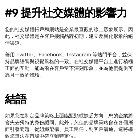
#9 提升社交媒體的影響力
您的社交媒體帳戶和網站是企業最直觀的線上形象展示。因
此，社交媒體是在客戶接觸品牌初期，建立差異化形象的絕
佳渠道。
善用 Twitter、Facebook、Instagram 等熱門平台，並保
持品牌語調與視覺風格的一致。在社交媒體平台上進行積極
正面的互動，能為潛在客戶留下深刻印象，並為他們提供可
靠且一致的體驗。
結語
如果您在制定品牌策略上面臨瓶頸或缺乏方向，您的企業將
會失去獨特的身份認同。此外，欠佳的品牌策略會在各個層
面引發問題，從組織架構、員工留任，到客戶溝通。這將導
致您無法在市場中確立獨特定位。