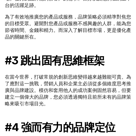
台的活躍足跡。
為了有效地推廣您的產品或服務，品牌策略必須精準對焦您
的目標受眾。避開對您產品或服務不感興趣的人群，能為您
節省時間、金錢和精力。而深入了解目標市場，更是優化產
品的關鍵所在。
#3 跳出固有思維框架
在當今世界，打破常規的創新思維變得越來越難能可貴。為
了應對這一挑戰，營銷人員和企業主必須從多個維度思考推
廣與品牌建設。模仿和套用他人的成功案例固然容易，但要
建立一個偉大的品牌，您必須透過獨特且前所未有的品牌策
略來吸引市場目光。
#4 強而有力的品牌定位