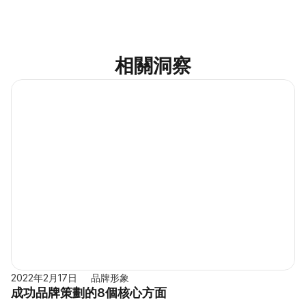
相關洞察
2022年2月17日
品牌形象
成功品牌策劃的8個核心方面