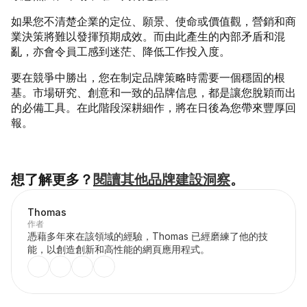
如果您不清楚企業的定位、願景、使命或價值觀，營銷和商
業決策將難以發揮預期成效。而由此產生的內部矛盾和混
亂，亦會令員工感到迷茫、降低工作投入度。
要在競爭中勝出，您在制定品牌策略時需要一個穩固的根
基。市場研究、創意和一致的品牌信息，都是讓您脫穎而出
的必備工具。在此階段深耕細作，將在日後為您帶來豐厚回
報。
想了解更多？
閱讀其他品牌建設洞察
。
Thomas
作者
憑藉多年來在該領域的經驗，Thomas 已經磨練了他的技
能，以創造創新和高性能的網頁應用程式。