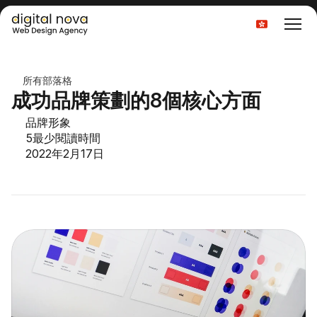
Select Language
所有部落格
成功品牌策劃的8個核心方面
品牌形象
5
最少閱讀時間
2022年2月17日