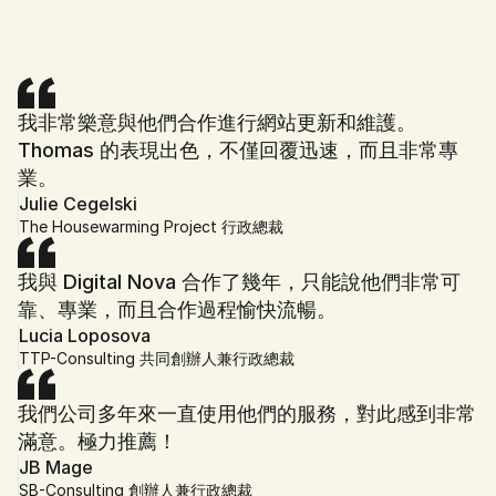
預約免費策略會談
我非常樂意與他們合作進行網站更新和維護。
Thomas 的表現出色，不僅回覆迅速，而且非常專
業。
Julie Cegelski
The Housewarming Project 行政總裁
我與 Digital Nova 合作了幾年，只能說他們非常可
靠、專業，而且合作過程愉快流暢。
Lucia Loposova
TTP-Consulting 共同創辦人兼行政總裁
我們公司多年來一直使用他們的服務，對此感到非常
滿意。極力推薦！
JB Mage
SB-Consulting 創辦人兼行政總裁