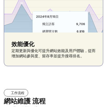
2024年8月15日
獨立訪客
9,706
總瀏覽次數
6,816
效能優化
定期更新與優化可提升網站效能及用戶體驗，從而
增加網站參與度、留存率並提升搜尋排名。
工作流程
網站維護 流程