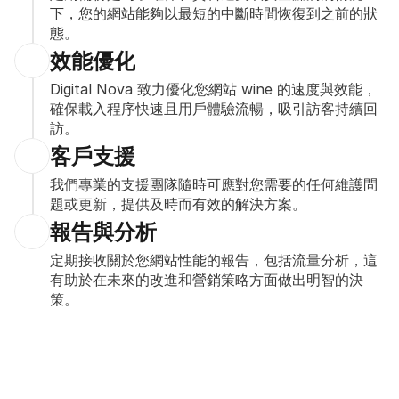
下，您的網站能夠以最短的中斷時間恢復到之前的狀
態。
效能優化
Digital Nova 致力優化您網站 wine 的速度與效能，
確保載入程序快速且用戶體驗流暢，吸引訪客持續回
訪。
客戶支援
我們專業的支援團隊隨時可應對您需要的任何維護問
題或更新，提供及時而有效的解決方案。
報告與分析
定期接收關於您網站性能的報告，包括流量分析，這
有助於在未來的改進和營銷策略方面做出明智的決
策。