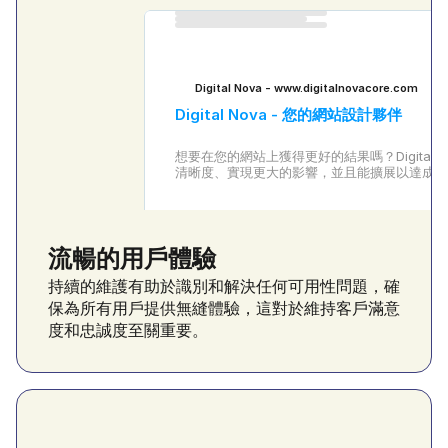
Digital Nova - www.digitalnovacore.com
Digital Nova - 您的網站設計夥伴
想要在您的網站上獲得更好的結果嗎？Digita
清晰度、實現更大的影響，並且能擴展以達成公
流暢的用戶體驗
持續的維護有助於識別和解決任何可用性問題，確
保為所有用戶提供無縫體驗，這對於維持客戶滿意
度和忠誠度至關重要。