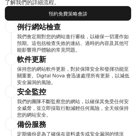
了解我們的詳細流程。
預約免費策略會談
預約免費策略會談
例行網站檢查
我們會定期對您的網站進行審核，以確保一切運作如
預期。這包括檢查失效的連結、過時的內容及其他可
能影響用戶體驗的常見問題。
軟件更新
保持您的網站軟件更新，對於保障安全和發揮功能至
關重要。Digital Nova 會迅速處理所有更新，以減低
安全漏洞的風險。
安全監控
我們的團隊不斷監察您的網站，以確保其免受任何安
全威脅，並立即採取行動減輕任何風險，全天候保持
您的網站安全。
備份服務
定期備份是為了確保在資料遺失或安全漏洞的情況