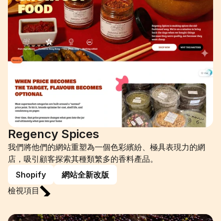
Regency Spices
我們將他們的網站重塑為一個色彩繽紛、極具表現力的網
店，吸引顧客探索其種類繁多的香料產品。
Shopify
網站全新改版
檢視項目