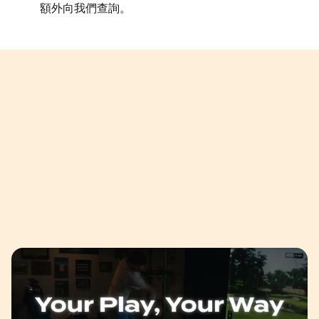
額外向我們查詢。
開發項目作品集
精選案例
精選案例