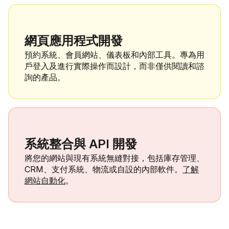
網頁應用程式開發
預約系統、會員網站、儀表板和內部工具。專為用
戶登入及進行實際操作而設計，而非僅供閱讀和諮
詢的產品。
系統整合與 API 開發
將您的網站與現有系統無縫對接，包括庫存管理、
CRM、支付系統、物流或自設的內部軟件。
了解
網站自動化
。