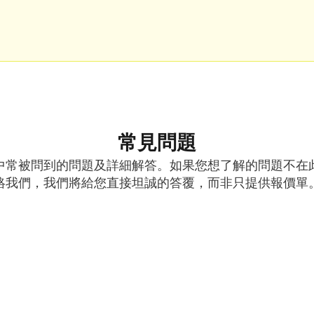
常見問題
中常被問到的問題及詳細解答。如果您想了解的問題不在
絡我們，我們將給您直接坦誠的答覆，而非只提供報價單
網頁設計與網頁開發有何區別？