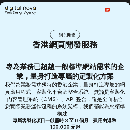
Select Language
網頁開發
香港網頁開發服務
專為業務已超越一般標準網站需求的企
業，量身打造專屬的定製化方案
我們為業務需求獨特的香港企業，量身打造專屬的網
頁應用程式、客製化平台及整合系統。無論是客製化
內容管理系統（CMS）、API 整合，還是全面貼合
您實際業務運作流程的系統架構，我們都能為您精準
構建。
專屬客製化項目一般需時 3 至 6 個月，費用由港幣 
100,000 元起