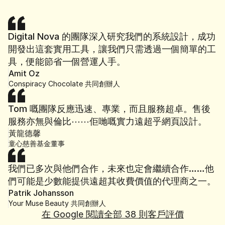
Digital Nova 的團隊深入研究我們的系統設計，成功
開發出這套實用工具，讓我們只需透過一個簡單的工
具，便能節省一個營運人手。
Amit Oz
Conspiracy Chocolate 共同創辦人
Tom 嘅團隊反應迅速、專業，而且服務超卓。售後
服務亦無與倫比⋯⋯佢哋嘅實力遠超乎網頁設計。
黃龍德馨
童心慈善基金董事
我們已多次與他們合作，未來也定會繼續合作……他
們可能是少數能提供遠超其收費價值的代理商之一。
Patrik Johansson
Your Muse Beauty 共同創辦人
在 Google 閱讀全部 38 則客戶評價