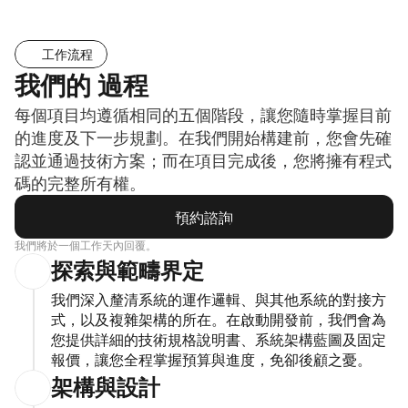
工作流程
我們的 過程
每個項目均遵循相同的五個階段，讓您隨時掌握目前
的進度及下一步規劃。在我們開始構建前，您會先確
認並通過技術方案；而在項目完成後，您將擁有程式
碼的完整所有權。
預約諮詢
預約諮詢
我們將於一個工作天內回覆。
探索與範疇界定
我們深入釐清系統的運作邏輯、與其他系統的對接方
式，以及複雜架構的所在。在啟動開發前，我們會為
您提供詳細的技術規格說明書、系統架構藍圖及固定
報價，讓您全程掌握預算與進度，免卻後顧之憂。
架構與設計