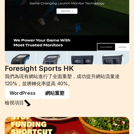
Foresight Sports HK
我們為現有網站進行了全面重塑，成功提升網站流量達 
120%，並將轉化率提高 40%。
WordPress
網站重塑
檢視項目