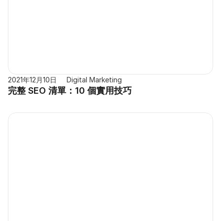
2021年12月10日
Digital Marketing
完整 SEO 清單：10 個實用技巧