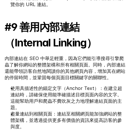
覽你的 URL 連結。
#9 善用內部連結
（Internal Linking）
內部連結在 SEO 中舉足輕重，因為它們能引導搜尋引擎爬
蟲了解你網站的整體架構和所有相關頁面。同時，內部連結
還能帶領訪客自然地閱讀你的其他網頁內容，增加其在網站
的停留時間，並鞏固每個頁面目標關鍵字的關聯性。
使用具描述性的錨定文字（Anchor Text）：在建立超
連結時，請確保使用能準確描述目標頁面內容的文字。
這能幫助用戶和爬蟲不費吹灰之力地理解連結頁面的主
題。
盡量連結到相關頁面：連結至相關網頁能加強網站的整
體架構，並透過提供更多有價值的資訊來提高訪客的參
與度。