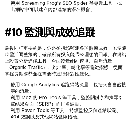
使用 Screaming Frog's SEO Spider 等專業工具，找
出網站中可以建立內部連結的潛在機會。
#10 監測與成效追蹤
最後同样重要的是，你必須持續監測各項數據成效，以便隨
時靈活調整策略，確保所有投入能帶來理想的回報。在網站
上設置分析追蹤工具，全面衡量網站速度、自然流量
（Organic Traffic）、跳出率、轉化率等關鍵指標，從而
掌握長期趨勢並在需要時進行針對性優化。
使用 Google Analytics 追蹤網站流量，包括來自自然搜
尋的流量。
利用 Moz 的 Pro Tools 等工具，監控關鍵字和搜尋引
擎結果頁面（SERP）的排名波動。
利用 Raven Tools 等工具，持續監控反向連結狀況、
404 錯誤以及其他網站健康指標。