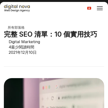
Select Language
所有部落格
完整 SEO 清單：10 個實用技巧
Digital Marketing
4
最少閱讀時間
2021年12月10日