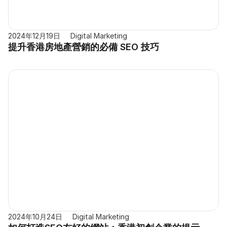
2024年12月19日
Digital Marketing
提升香港房地產營銷的必備 SEO 技巧
2024年10月24日
Digital Marketing