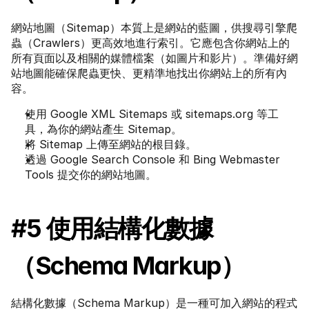
網站地圖（Sitemap）本質上是網站的藍圖，供搜尋引擎爬
蟲（Crawlers）更高效地進行索引。它應包含你網站上的
所有頁面以及相關的媒體檔案（如圖片和影片）。準備好網
站地圖能確保爬蟲更快、更精準地找出你網站上的所有內
容。
使用 Google XML Sitemaps 或 sitemaps.org 等工
具，為你的網站產生 Sitemap。
將 Sitemap 上傳至網站的根目錄。
透過 Google Search Console 和 Bing Webmaster 
Tools 提交你的網站地圖。
#5 使用結構化數據
（Schema Markup）
結構化數據（Schema Markup）是一種可加入網站的程式