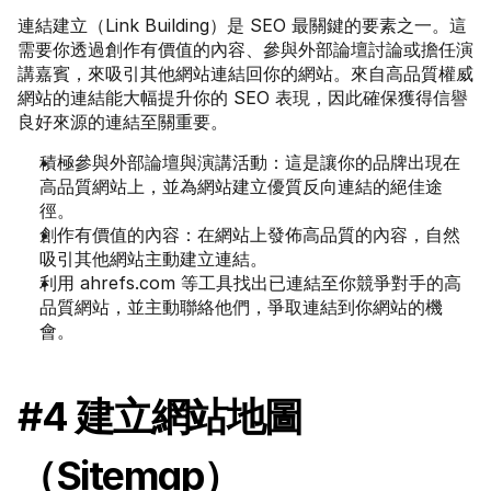
連結建立（Link Building）是 SEO 最關鍵的要素之一。這
需要你透過創作有價值的內容、參與外部論壇討論或擔任演
講嘉賓，來吸引其他網站連結回你的網站。來自高品質權威
網站的連結能大幅提升你的 SEO 表現，因此確保獲得信譽
良好來源的連結至關重要。
積極參與外部論壇與演講活動：這是讓你的品牌出現在
高品質網站上，並為網站建立優質反向連結的絕佳途
徑。
創作有價值的內容：在網站上發佈高品質的內容，自然
吸引其他網站主動建立連結。
利用 ahrefs.com 等工具找出已連結至你競爭對手的高
品質網站，並主動聯絡他們，爭取連結到你網站的機
會。
#4 建立網站地圖
（Sitemap）