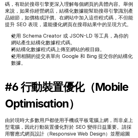
碼，有助於搜尋引擎更深入理解每個網頁的具體內容。舉例
來說，如果你經營網店，結構化數據能幫助搜尋引擎識別產
品細節，如價格或評價。在網站中加入這些程式碼，不但能
提升 SEO 表現，還能優化網頁在搜尋結果中的呈現方式。
使用 Schema Creator 或 JSON-LD 等工具，為你的
網站產生結構化數據程式碼。
將結構化數據程式碼上傳至網站的根目錄。
使用相關的提交表單向 Google 和 Bing 提交你的結構化
數據。
#6 行動裝置優化（Mobile 
Optimisation）
由於現時大多數用戶都使用手機或平板電腦上網，而非桌上
型電腦，因此行動裝置優化對於 SEO 變得日益重要。請採
用響應式網頁設計（Responsive Web Design）並壓縮圖