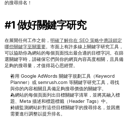
的搜尋排名！
#1 做好關鍵字研究
在展開任何工作之前，
明確了解你在 SEO 策略中應該鎖定
哪些關鍵字至關重要
。市面上有許多線上關鍵字研究工具，
可以協助你為網站的每個頁面找出最合適的目標字詞。在篩
選關鍵字時，請確保它們與你的網頁內容高度相關，且具備
足夠的搜尋量，才值得花心思經營。
善用 Google AdWords 關鍵字規劃工具（Keyword 
Planner）或 semrush.com 等關鍵字研究工具，尋找
與你的內容相關且具備足夠搜尋價值的關鍵字。
為網站的每個頁面列出目標關鍵字清單，並將其融入標
題、Meta 描述和標題標籤（Header Tags）中。
持續監測網站針對這些目標關鍵字的搜尋排名，並因應
需要進行調整以提升排名。