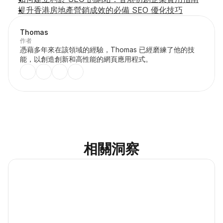
提升香港房地產營銷成效的必備 SEO 優化技巧
Thomas
作者
憑藉多年來在該領域的經驗，Thomas 已經磨練了他的技
能，以創造創新和高性能的網頁應用程式。
相關洞察