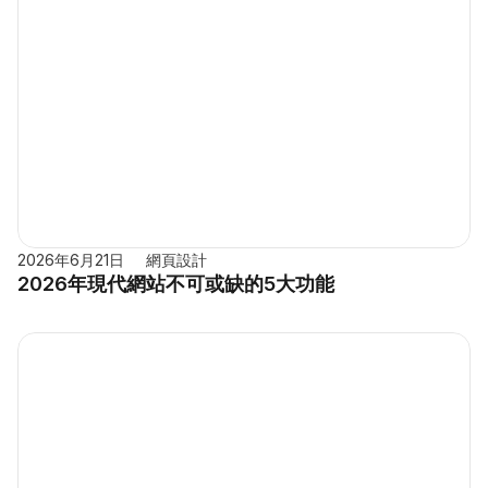
2026年6月21日
網頁設計
2026年現代網站不可或缺的5大功能