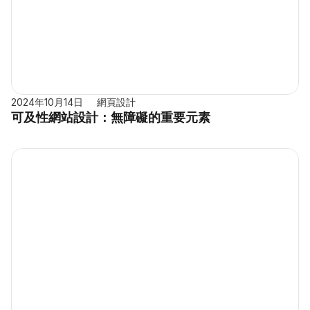
2024年10月14日
網頁設計
可及性網站設計：無障礙的重要元素