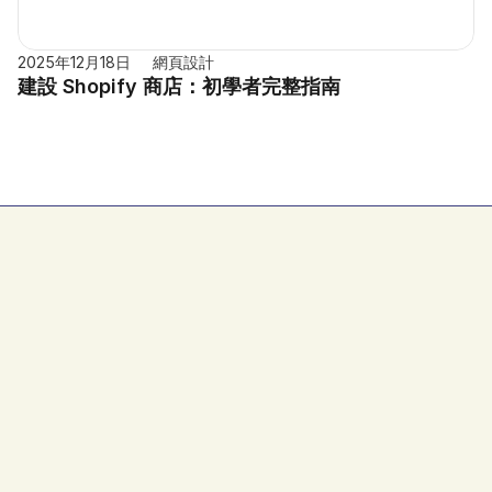
2025年12月18日
網頁設計
建設 Shopify 商店：初學者完整指南