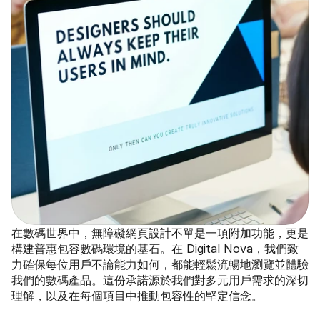
在數碼世界中，無障礙網頁設計不單是一項附加功能，更是
構建普惠包容數碼環境的基石。在 Digital Nova，我們致
力確保每位用戶不論能力如何，都能輕鬆流暢地瀏覽並體驗
我們的數碼產品。這份承諾源於我們對多元用戶需求的深切
理解，以及在每個項目中推動包容性的堅定信念。