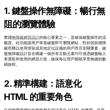
1. 鍵盤操作無障礙：暢行無
阻的瀏覽體驗
實踐
無障礙網頁設計
的核心要素之一，是確保鍵盤操作的流
暢度。此功能讓用戶單靠鍵盤即可瀏覽網站，對於因肢體障
礙而難以使用滑鼠或其他定位設備的用戶而言至關重要。鍵
盤無障礙設計旨在構建一個所有互動元素均可僅憑鍵盤輸入
來選取和使用的網頁介面，確保每位用戶都能享受無縫的數
碼旅程。
2. 精準構建：語意化 
HTML 的重要角色