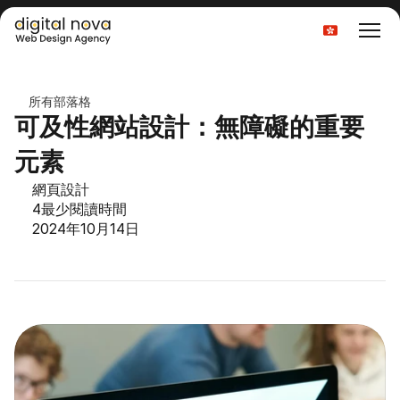
Select Language
所有部落格
可及性網站設計：無障礙的重要
元素
網頁設計
4
最少閱讀時間
2024年10月14日