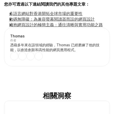
您亦可透過以下連結閱讀我們的其他專題文章：
多語言網站對香港開拓全球市場的重要性
數碼無障礙：為兼容螢幕閱讀器而設的網頁設計
擁抱網頁設計的極簡主義：通往清晰與實用功能之路
Thomas
作者
憑藉多年來在該領域的經驗，Thomas 已經磨練了他的技
能，以創造創新和高性能的網頁應用程式。
相關洞察