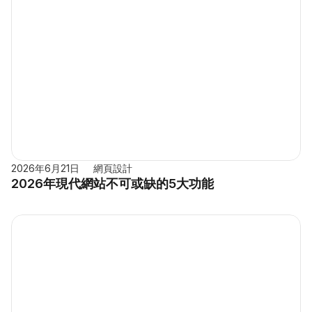
2026年6月21日
網頁設計
2026年現代網站不可或缺的5大功能