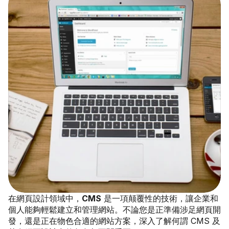
在網頁設計領域中，
CMS
 是一項颠覆性的技術，讓企業和
個人能夠輕鬆建立和管理網站。不論您是正準備涉足網頁開
發，還是正在物色合適的網站方案，深入了解何謂 CMS 及