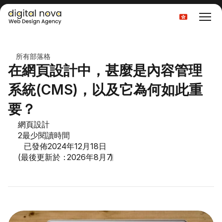
Select Language
所有部落格
在網頁設計中，甚麼是內容管理
系統(CMS)，以及它為何如此重
要？
網頁設計
2
最少閱讀時間
已發佈
2024年12月18日
(最後更新於：
2026年8月7日
)