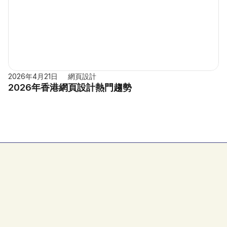
2026年4月21日
網頁設計
2026年香港網頁設計熱門趨勢