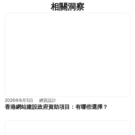
相關洞察
2026年8月5日
網頁設計
香港網站建設政府資助項目：有哪些選擇？