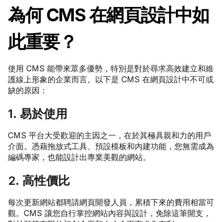
為何 CMS 在網頁設計中如
此重要？
使用 CMS 能帶來眾多優勢，特別是對於尋求高效建立和維
護線上形象的企業而言。以下是 CMS 在網頁設計中不可或
缺的原因：
1. 易於使用
CMS 平台大受歡迎的主因之一，在於其極具親和力的用戶
介面。憑藉拖放式工具、預設模板和內建功能，您無需成為
編碼專家，也能設計出專業美觀的網站。
2. 高性價比
每次更新網站都聘請網頁開發人員，累積下來的費用相當可
觀。CMS 讓您自行掌控網站內容與設計，免除這筆開支，