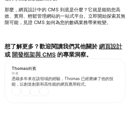
那麼，網頁設計中的 CMS 到底是什麼？它就是能助您高
效、實用、輕鬆管理網站的一站式平台。立即開始探索其無
限可能，見證 CMS 如何為您的數碼業務帶來蛻變。
想了解更多？歡迎閱讀我們其他關於 
網頁設計
或 
開發框架與 CMS
 的專業洞察。
Thomas
科賓
作者
憑藉多年來在該領域的經驗，Thomas 已經磨練了他的技
能，以創造創新和高性能的網頁應用程式。