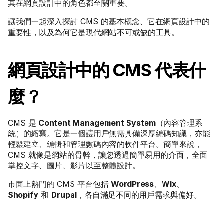
其在網頁設計中的角色都至關重要。
讓我們一起深入探討 CMS 的基本概念、它在網頁設計中的
重要性，以及為何它是現代網站不可或缺的工具。
網頁設計中的 CMS 代表什
麼？
CMS 是 
Content Management System
（內容管理系
統）的縮寫。它是一個讓用戶無需具備深厚編碼知識，亦能
輕鬆建立、編輯和管理數碼內容的軟件平台。簡單來說，
CMS 就像是網站的骨幹，讓您透過簡單易用的介面，全面
掌控文字、圖片、影片以至整體設計。
市面上熱門的 CMS 平台包括 
WordPress
、
Wix
、
Shopify
 和 
Drupal
，各自滿足不同的用戶需求與偏好。