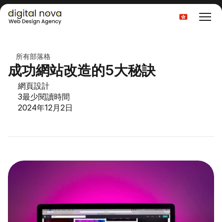
Select Language
所有部落格
成功網站改造的5大秘訣
網頁設計
3
最少閱讀時間
2024年12月2日