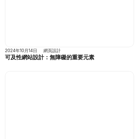
2024年10月14日
網頁設計
可及性網站設計：無障礙的重要元素