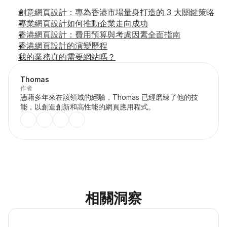
創意網頁設計：專為香港市場量身打造的 3 大關鍵策略
專業網頁設計如何推動企業走向成功
香港網頁設計：費用預算與考慮因素全面指南
香港網頁設計的演變歷程
我的業務真的需要網站嗎？
Thomas
作者
憑藉多年來在該領域的經驗，Thomas 已經磨練了他的技
能，以創造創新和高性能的網頁應用程式。
相關洞察