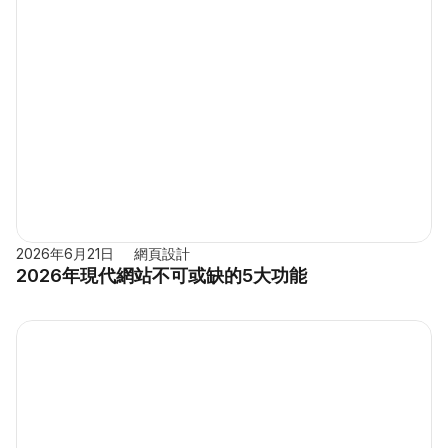
2026年6月21日
網頁設計
2026年現代網站不可或缺的5大功能