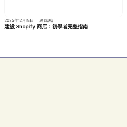
2025年12月18日
網頁設計
建設 Shopify 商店：初學者完整指南