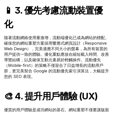
📱 3. 優先考慮流動裝置優
化
隨著流動網絡使用量激增，流動端優化已成為網站的標配。
確保您的網站重塑方案採用響應式網頁設計（Responsive 
Web Design），完美適應不同大小的螢幕，為所有裝置的
用戶提供一致的體驗。優化重點應放在縮短載入時間、改善
導覽結構，以及確保互動元素易於輕觸操作。流動優先
（Mobile-first）的策略不僅迎合了日益增長的流動用戶
群，更完美契合 Google 的流動優先索引演算法，大幅提升
您的 SEO 表現。
🎨 4. 提升用戶體驗 (UX)
優質的用戶體驗是成功網站的基石。網站重塑不僅要讓版面