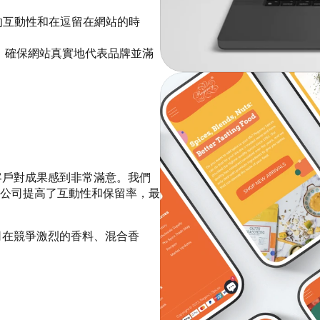
的互動性和在逗留在網站的時
作流程，確保網站真實地代表品牌並滿
功，客戶對成果感到非常滿意。我們
公司提高了互動性和保留率，最
助公司在競爭激烈的香料、混合香