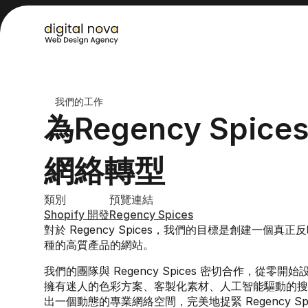
我們的工作
為Regency Spi
網絡轉型
類別
預覽連結
Shopify 開發
Regency Spices
對於 Regency Spices，我們的目標是創建一個
種的高質產品的網站。
我們的團隊與 Regency Spices 密切合作，從零
擁有迷人的色彩方案、客製化素材、人工智能驅動的搜
出一個動態的專業網絡空間，完美地捉緊 Regency Spi