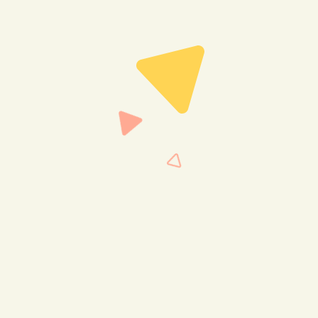
網頁設計
WordPress 開發
Shopify 開發
Fra