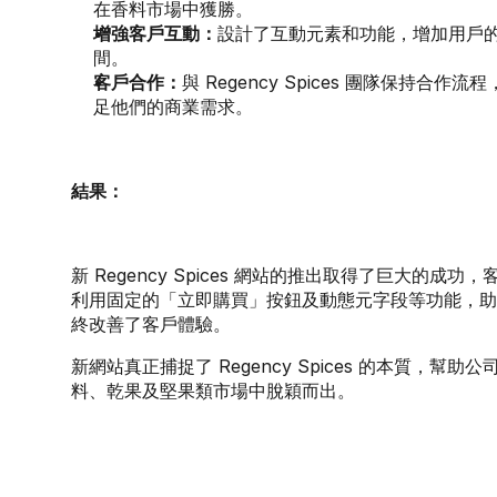
在香料市場中獲勝。
增強客戶互動：
設計了互動元素和功能，增加用戶
間。
客戶合作：
與 Regency Spices 團隊保持合
足他們的商業需求。
結果：
新 Regency Spices 網站的推出取得了巨大的成
利用固定的「立即購買」按鈕及動態元字段等功能，助
終改善了客戶體驗。
新網站真正捕捉了 Regency Spices 的本質，幫
料、乾果及堅果類市場中脫穎而出。