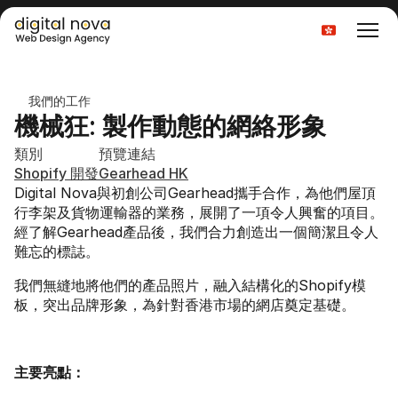
Select Language
我們的工作
機械狂: 製作動態的網絡形象
類別
預覽連結
Shopify 開發
Gearhead HK
Digital Nova與初創公司Gearhead攜手合作，為他們屋頂
行李架及貨物運輸器的業務，展開了一項令人興奮的項目。
經了解Gearhead產品後，我們合力創造出一個簡潔且令人
難忘的標誌。
我們無縫地將他們的產品照片，融入結構化的Shopify模
板，突出品牌形象，為針對香港市場的網店奠定基礎。
主要亮點：