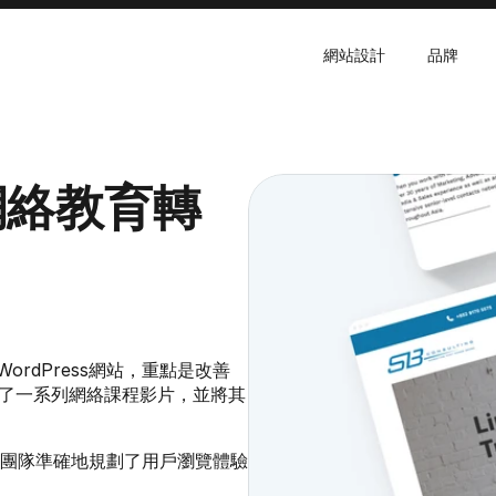
網站設計
品牌
ng網絡教育轉
新的WordPress網站，重點是改善
戶創建了一系列網絡課程影片，並將其
團隊準確地規劃了用戶瀏覽體驗