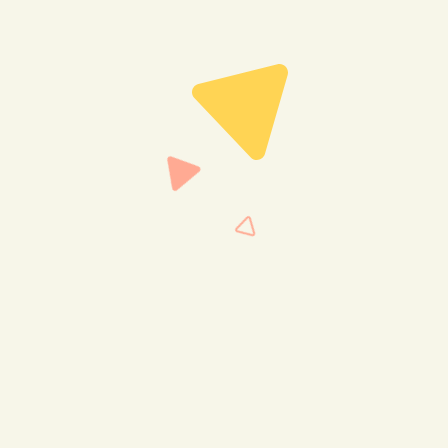
網頁設計
WordPress 開發
Shopify 開發
Fra