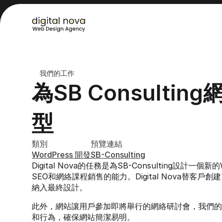
我們的工作
為SB Consulti
型
類別
預覽連結
WordPress 開發
SB-Consulting
Digital Nova的任務是為SB-Consulting設計一個
SEO和網絡課程銷售的能力。Digital Nova替客
納入最終設計。
此外，網站讓用戶參加即將舉行的網絡研討會，我們的
和行為，確保網站簡潔易明。