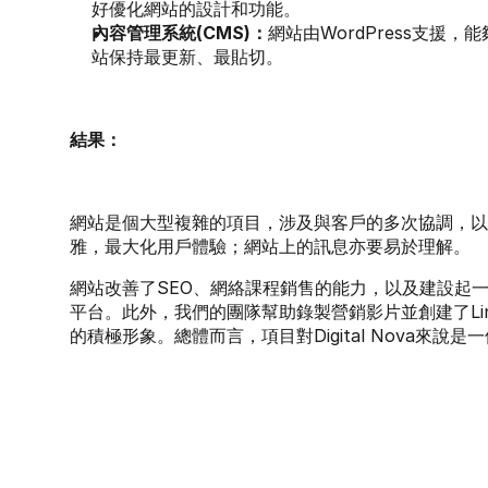
好優化網站的設計和功能。
內容管理系統(CMS)：
網站由WordPress支援
站保持最更新、最貼切。
結果：
網站是個大型複雜的項目，涉及與客戶的多次協調，以
雅，最大化用戶體驗；網站上的訊息亦要易於理解。
網站改善了SEO、網絡課程銷售的能力，以及建設起
平台。此外，我們的團隊幫助錄製營銷影片並創建了Lin
的積極形象。總體而言，項目對Digital Nova來說