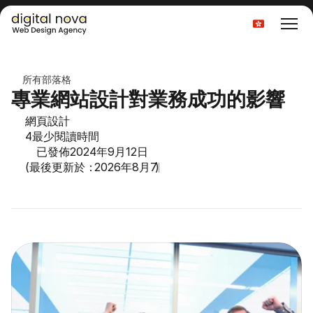
Select Language
所有部落格
專業網站設計對業務成功的影響
網頁設計
4
最少閱讀時間
已發佈
2024年9月12日
(最後更新於：
2026年8月7日
)