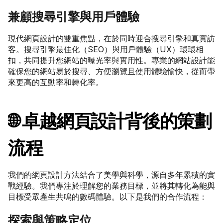
兼顧搜尋引擎與用戶體驗
現代網頁設計的雙重焦點，在於同時迎合搜尋引擎和真實訪
客。搜尋引擎最佳化（SEO）與用戶體驗（UX）環環相
扣，共同提升您網站的曝光率與實用性。專業的網站設計能
確保您的網站易於搜尋、方便瀏覽且使用體驗愉快，從而帶
來更高的互動率和轉化率。
🌐 卓越網頁設計背後的策劃
流程
我們的網頁設計方法結合了美學與科學，源自多年累積的實
戰經驗。我們專注於理解您的業務目標，並將其轉化為能與
目標受眾產生共鳴的數碼體驗。以下是我們的合作流程：
探索與策略定位