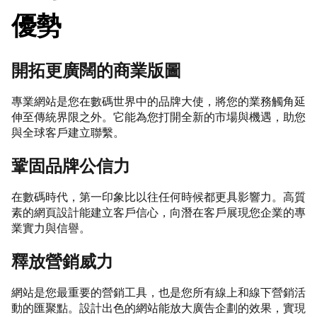
優勢
開拓更廣闊的商業版圖
專業網站是您在數碼世界中的品牌大使，將您的業務觸角延
伸至傳統界限之外。它能為您打開全新的市場與機遇，助您
與全球客戶建立聯繫。
鞏固品牌公信力
在數碼時代，第一印象比以往任何時候都更具影響力。高質
素的網頁設計能建立客戶信心，向潛在客戶展現您企業的專
業實力與信譽。
釋放營銷威力
網站是您最重要的營銷工具，也是您所有線上和線下營銷活
動的匯聚點。設計出色的網站能放大廣告企劃的效果，實現