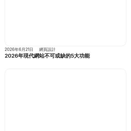
2026年6月21日
網頁設計
2026年現代網站不可或缺的5大功能