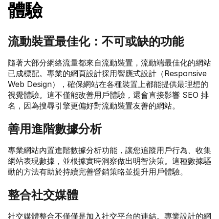
體驗
流動裝置最佳化：不可或缺的功能
隨著大部分網絡流量都來自流動裝置，流動端最佳化的網站
已成標配。專業的網頁設計採用響應式設計（Responsive 
Web Design），確保網站在各種裝置上都能提供最理想的
視覺體驗。這不僅能改善用戶體驗，還會直接影響 SEO 排
名，因為搜尋引擎更偏好對流動裝置友善的網站。
善用進階數據分析
專業網站內置進階數據分析功能，讓您追蹤用戶行為、收集
網站表現數據，並根據實時洞察做出明智決策。這種數據驅
動的方法有助於持續完善營銷策略並提升用戶體驗。
整合社交媒體
社交媒體整合不僅僅是加入社交平台的連結。專業設計的網