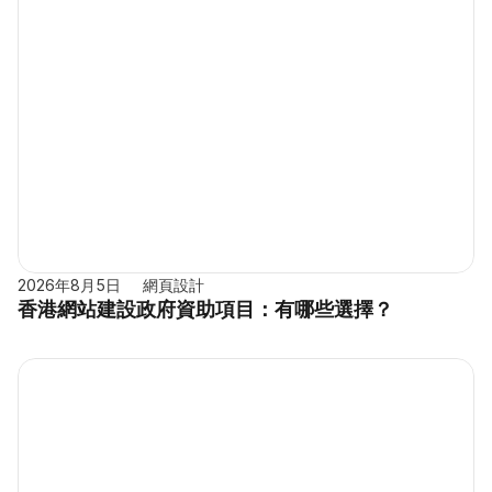
2026年8月5日
網頁設計
香港網站建設政府資助項目：有哪些選擇？