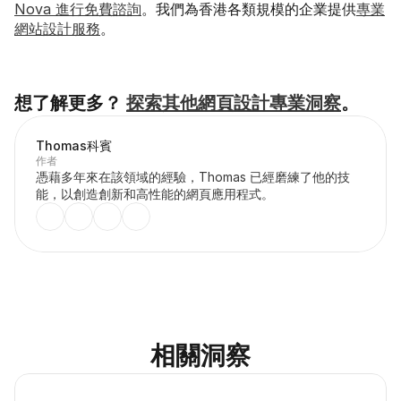
Nova 進行免費諮詢
。我們為香港各類規模的企業提供
專業
網站設計服務
。
想了解更多？ 
探索其他網頁設計專業洞察
。
Thomas
科賓
作者
憑藉多年來在該領域的經驗，Thomas 已經磨練了他的技
能，以創造創新和高性能的網頁應用程式。
相關洞察