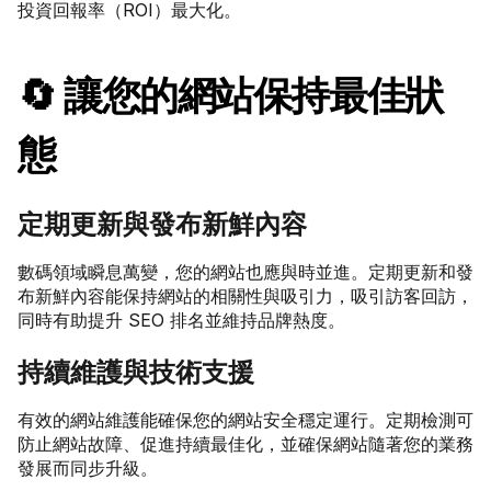
投資回報率（ROI）最大化。
🔄 讓您的網站保持最佳狀
態
定期更新與發布新鮮內容
數碼領域瞬息萬變，您的網站也應與時並進。定期更新和發
布新鮮內容能保持網站的相關性與吸引力，吸引訪客回訪，
同時有助提升 SEO 排名並維持品牌熱度。
持續維護與技術支援
有效的網站維護能確保您的網站安全穩定運行。定期檢測可
防止網站故障、促進持續最佳化，並確保網站隨著您的業務
發展而同步升級。