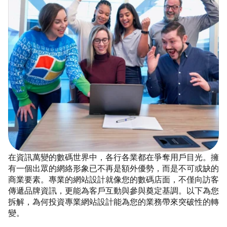
在資訊萬變的數碼世界中，各行各業都在爭奪用戶目光。擁
有一個出眾的網絡形象已不再是額外優勢，而是不可或缺的
商業要素。專業的網站設計就像您的數碼店面，不僅向訪客
傳遞品牌資訊，更能為客戶互動與參與奠定基調。以下為您
拆解，為何投資專業網站設計能為您的業務帶來突破性的轉
變。