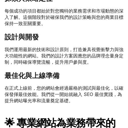
每個成功的項目都始於對您獨特的業務需求和市場動態的深
入了解。這個階段對於確保我們的設計策略與您的商業目標
保持一致至關重要。
設計與開發
我們運用最新的技術和設計原則，打造兼具視覺衝擊力與強
大功能性的網站。我們的設計方案因應您的品牌理念量身定
制，同時確保導覽流暢，提升用戶參與度。
最佳化與上線準備
在正式上線前，您的網站會經過嚴格的測試與最佳化，以確
保發揮最佳效能。我們從一開始就融入 SEO 最佳實踐，為
提升網站曝光率和流量奠定基礎。
🌟 專業網站為業務帶來的