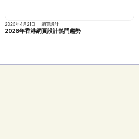
2026年4月21日
網頁設計
2026年香港網頁設計熱門趨勢