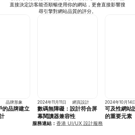
直接決定訪客能否順暢使用你的網站，更會直接影響搜
尋引擎對網站品質的評分。
品牌形象
2024年11月11日
網頁設計
2024年10月14
戶的品牌建立
數碼無障礙：設計符合屏
可及性網站
設計
幕閱讀器兼容性
的重要元素
服務連結：
香港 UI/UX 設計服務