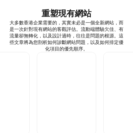
重塑現有網站
大多數香港企業需要的，其實未必是一個全新網站，而
是一次針對現有網站的客觀評估。流動端體驗欠佳、有
流量卻無轉化，以及設計過時，往往是問題的根源。這
些文章將為您剖析如何診斷網站問題，以及如何排定優
化項目的優先順序。