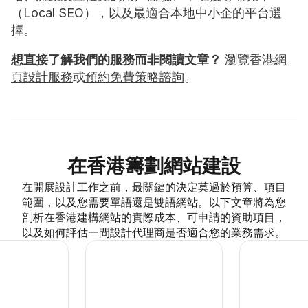
（Local SEO），以及最適合本地中小企的平台選
擇。
想直接了解我們的服務而非閱讀文章？
瀏覽香港網
頁設計服務
或
預約免費策略諮詢
。
在香港籌劃網站建設
在開展設計工作之前，最關鍵的決定莫過於預算、項目
範圍，以及您需要單語還是雙語網站。以下文章將為您
剖析在香港建構網站的實際成本、可申請的資助項目，
以及如何評估一間設計代理商是否適合您的業務需求。