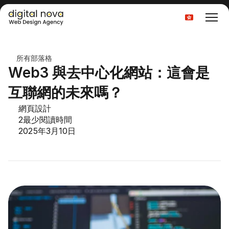
Select Language
所有部落格
Web3 與去中心化網站：這會是
互聯網的未來嗎？
網頁設計
2
最少閱讀時間
2025年3月10日