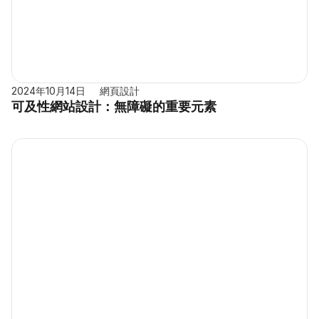
2024年10月14日
網頁設計
可及性網站設計：無障礙的重要元素