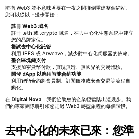
擁抱 Web3 並不意味著要在一夜之間推倒重建整個網站。
您可以從以下幾步開始：
註冊 Web3 域名
註冊 .eth 或 .crypto 域名，在去中心化生態系統中建立
您的品牌定位。
嘗試去中心化託管
利用 IPFS 或 Arweave，減少對中心化伺服器的依賴。
整合區塊鏈支付
支援加密貨幣付款，實現無縫、無國界的交易體驗。
開發 dApp 以應用智能合約功能
利用智能合約將會員制、訂閱服務或安全交易等流程自
動化。
在 
Digital Nova
，我們協助您的企業輕鬆踏出這幾步。我
們的專家團隊將引領您走過 Web3 轉型旅程的每個階段。
去中心化的未來已來：您準