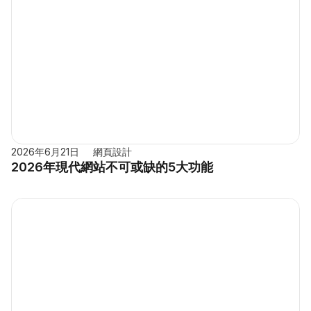
2026年6月21日
網頁設計
2026年現代網站不可或缺的5大功能