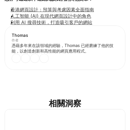
香港網頁設計：預算與考慮因素全面指南
人工智能 (AI) 在現代網頁設計中的角色
利用 AI 搜尋技術，打造吸引客戶的網站
Thomas
作者
憑藉多年來在該領域的經驗，Thomas 已經磨練了他的技
能，以創造創新和高性能的網頁應用程式。
相關洞察