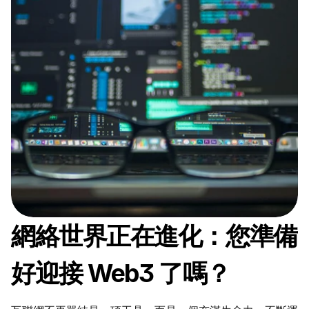
網絡世界正在進化：您準備
好迎接 Web3 了嗎？