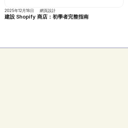
2025年12月18日
網頁設計
建設 Shopify 商店：初學者完整指南